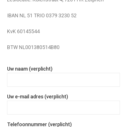
IBAN NL 51 TRIO 0379 3230 52
KvK 60145544
BTW NL001380514B80
Uw naam (verplicht)
Uw e-mail adres (verplicht)
Telefoonnummer (verplicht)