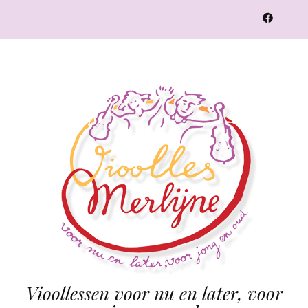
Vioollessen voor nu en later, voor