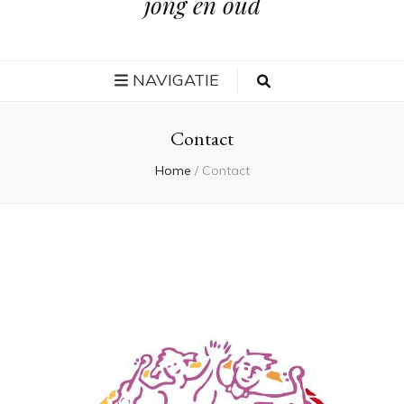
jong en oud
NAVIGATIE
Contact
Home
/
Contact