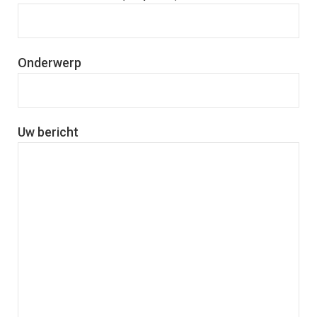
Onderwerp
Uw bericht